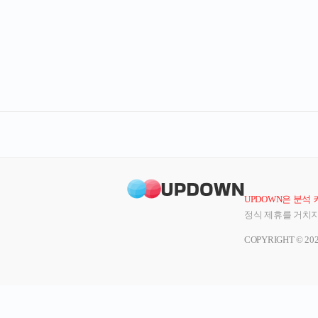
UPDOWN은 분석
정식 제휴를 거치지
COPYRIGHT © 20