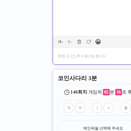
😀
회원 로그인 후 이용가능 합니다.
코인사다리 3분
146
회차
게임픽
02
분
15
초 
메인픽을 선택해 주세요