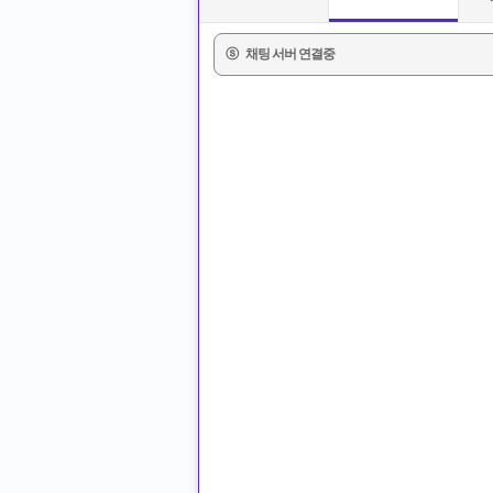
ⓢ
채팅 서버 연결중