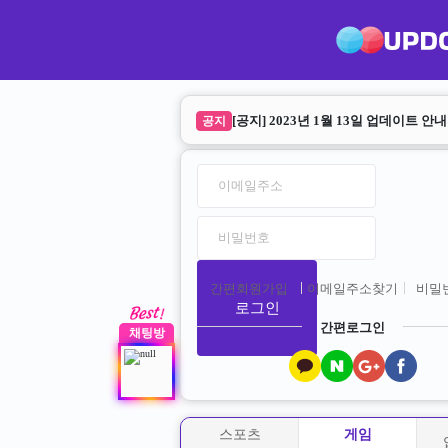
업다운 리뉴얼 안내
공지
[공지] 2023년 1월 13일 업데이트 안내
공지
간편회원가입
이메일주소찾기
비밀
로그인
간편로그인
채팅방
스포츠
게임