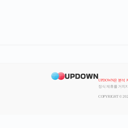
UPDOWN은 분석
정식 제휴를 거치지
COPYRIGHT © 20