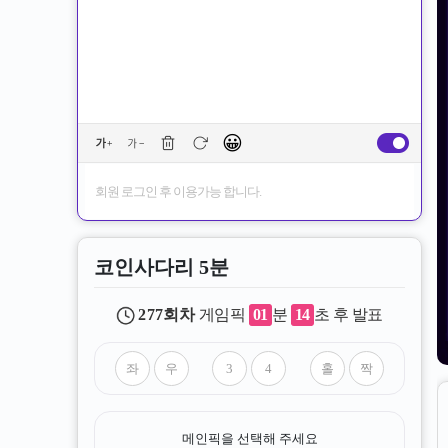
😀
회원 로그인 후 이용가능 합니다.
코인사다리 5분
277
회차
게임픽
01
분
14
초 후 발표
메인픽을 선택해 주세요