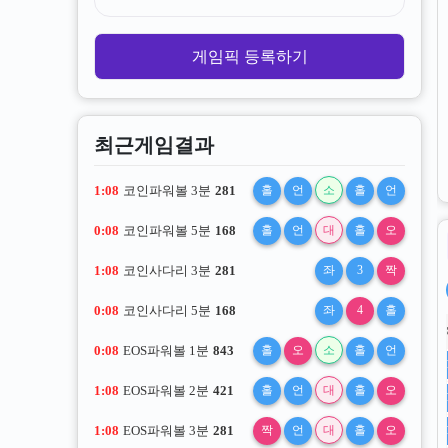
게임픽 등록하기
최근게임결과
1:07
코인파워볼 3분
281
홀
언
소
홀
언
0:07
코인파워볼 5분
168
홀
언
대
홀
오
1:07
코인사다리 3분
281
좌
3
짝
0:07
코인사다리 5분
168
좌
4
홀
0:07
EOS파워볼 1분
843
홀
오
소
홀
언
1:07
EOS파워볼 2분
421
홀
언
대
홀
오
1:07
EOS파워볼 3분
281
짝
언
대
홀
오