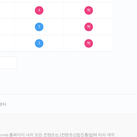
센터
d-score.com) 홈페이지 내의 모든 컨텐츠는 [컨텐츠산업진흥법]에 따라 제작