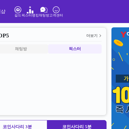
템샵
길드
픽스터랭킹
채팅방
고객센터
OP5
더보기
채팅방
픽스터