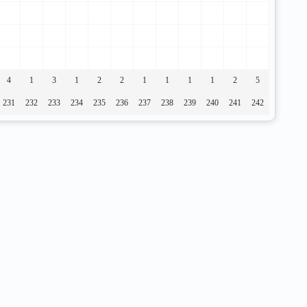
4
1
3
1
2
2
1
1
1
1
2
5
231
232
233
234
235
236
237
238
239
240
241
242