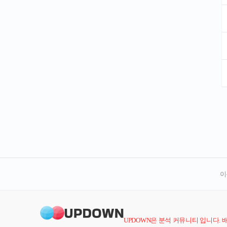
이
UPDOWN은 분석 커뮤니티 입니다. 