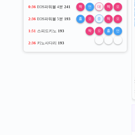
0:35
EOS파워볼 4분
241
짝
언
대
짝
오
2:35
EOS파워볼 5분
193
홀
오
중
짝
오
1:50
스피드키노
193
짝
오
홀
언
2:35
키노사다리
193