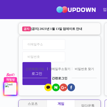
업
[공지] 2023년 1월 13일 업데이트 안내
공지
업다운 리뉴얼 안내
공지
간편회원가입
이메일주소찾기
비밀번호 찾기
로그인
간편로그인
채팅방
스포츠
게임
업다운톡